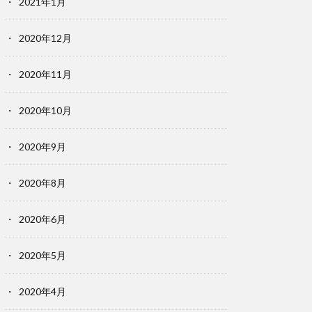
2021年1月
2020年12月
2020年11月
2020年10月
2020年9月
2020年8月
2020年6月
2020年5月
2020年4月