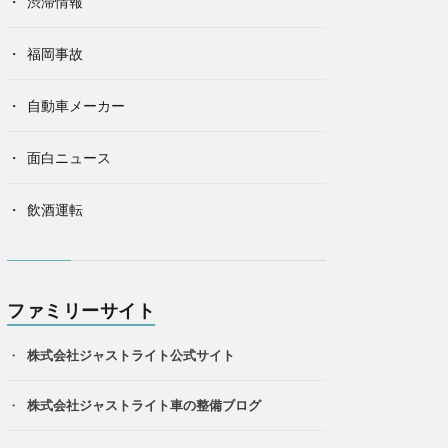
渋滞情報
福岡事故
自動車メーカー
面白ニュース
飲酒運転
ファミリーサイト
株式会社ジャストライト公式サイト
株式会社ジャストライト車の整備ブログ