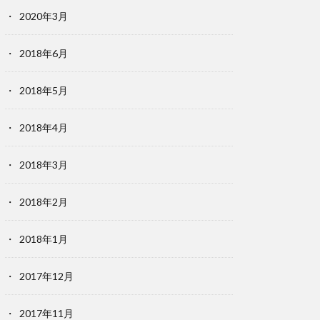
2020年3月
2018年6月
2018年5月
2018年4月
2018年3月
2018年2月
2018年1月
2017年12月
2017年11月