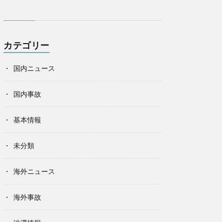
カテゴリー
国内ニュース
国内事故
基本情報
未分類
海外ニュース
海外事故