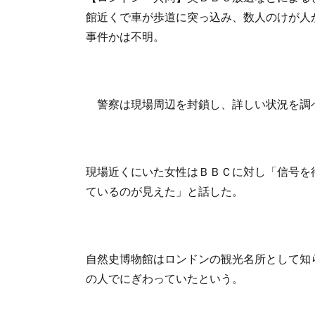
館近くで車が歩道に突っ込み、数人のけが人
事件かは不明。
警察は現場周辺を封鎖し、詳しい状況を調
現場近くにいた女性はＢＢＣに対し「信号を
ているのが見えた」と話した。
自然史博物館はロンドンの観光名所として知
の人でにぎわっていたという。