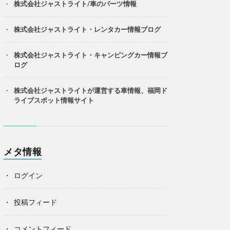
株式会社ジャストライト/車のパーツ情報
株式会社ジャストライト・レンタカー情報ブログ
株式会社ジャストライト・キャンピングカー情報ブ
ログ
株式会社ジャストライトが運営する車情報、福岡ド
ライブスポット情報サイト
メタ情報
ログイン
投稿フィード
コメントフィード