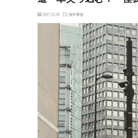
2017.12.18
海外事故