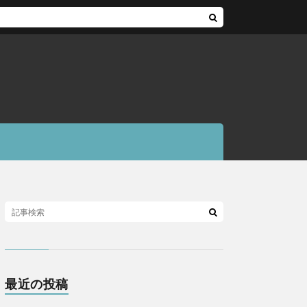
最近の投稿