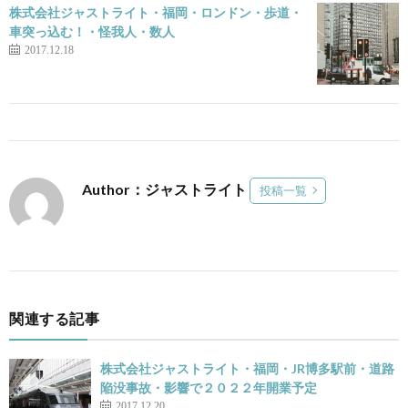
株式会社ジャストライト・福岡・ロンドン・歩道・
車突っ込む！・怪我人・数人
2017.12.18
Author：ジャストライト
投稿一覧
関連する記事
株式会社ジャストライト・福岡・JR博多駅前・道路
陥没事故・影響で２０２２年開業予定
2017.12.20