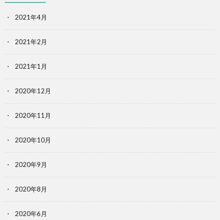
2021年4月
2021年2月
2021年1月
2020年12月
2020年11月
2020年10月
2020年9月
2020年8月
2020年6月