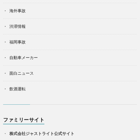
海外事故
渋滞情報
福岡事故
自動車メーカー
面白ニュース
飲酒運転
ファミリーサイト
株式会社ジャストライト公式サイト