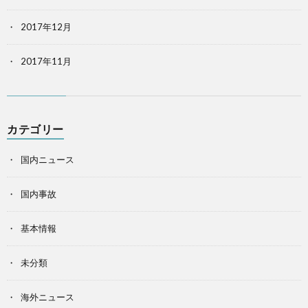
2017年12月
2017年11月
カテゴリー
国内ニュース
国内事故
基本情報
未分類
海外ニュース