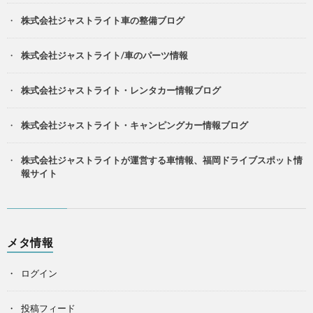
株式会社ジャストライト車の整備ブログ
株式会社ジャストライト/車のパーツ情報
株式会社ジャストライト・レンタカー情報ブログ
株式会社ジャストライト・キャンピングカー情報ブログ
株式会社ジャストライトが運営する車情報、福岡ドライブスポット情
報サイト
メタ情報
ログイン
投稿フィード