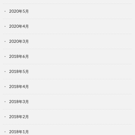
2020年5月
2020年4月
2020年3月
2018年6月
2018年5月
2018年4月
2018年3月
2018年2月
2018年1月