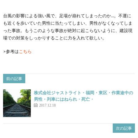
台風の影響による強い風で、足場が崩れてしまったのか…。不運に
も近くを歩いていた男性に当たってしまい、男性がなくなってしま
った事故。もうこのような事故が絶対に起こらないように、建設現
場での対策をしっかりすることに力を入れて欲しい。
>参考は
こちら
前の記事
株式会社ジャストライト・福岡・東区・作業途中の
男性・列車にはねられ・死亡・
2017.12.18
次の記事