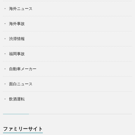
海外ニュース
海外事故
渋滞情報
福岡事故
自動車メーカー
面白ニュース
飲酒運転
ファミリーサイト