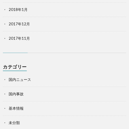
2018年1月
2017年12月
2017年11月
カテゴリー
国内ニュース
国内事故
基本情報
未分類