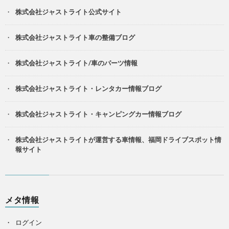
株式会社ジャストライト公式サイト
株式会社ジャストライト車の整備ブログ
株式会社ジャストライト/車のパーツ情報
株式会社ジャストライト・レンタカー情報ブログ
株式会社ジャストライト・キャンピングカー情報ブログ
株式会社ジャストライトが運営する車情報、福岡ドライブスポット情
報サイト
メタ情報
ログイン