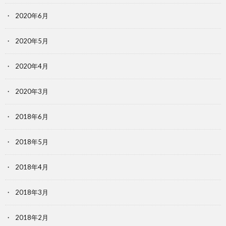
2020年6月
2020年5月
2020年4月
2020年3月
2018年6月
2018年5月
2018年4月
2018年3月
2018年2月