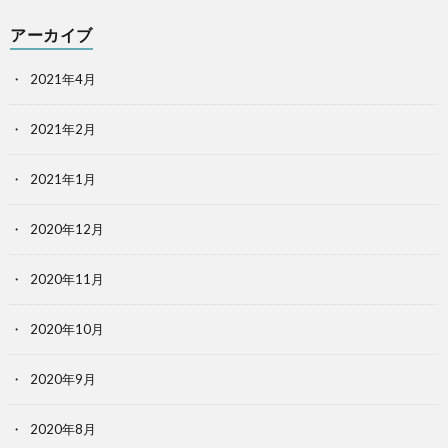
アーカイブ
2021年4月
2021年2月
2021年1月
2020年12月
2020年11月
2020年10月
2020年9月
2020年8月