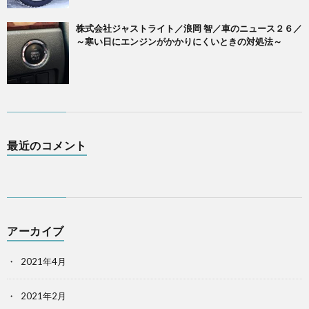
株式会社ジャストライト／浪岡 智／車のニュース２６／
～寒い日にエンジンがかかりにくいときの対処法～
最近のコメント
アーカイブ
2021年4月
2021年2月