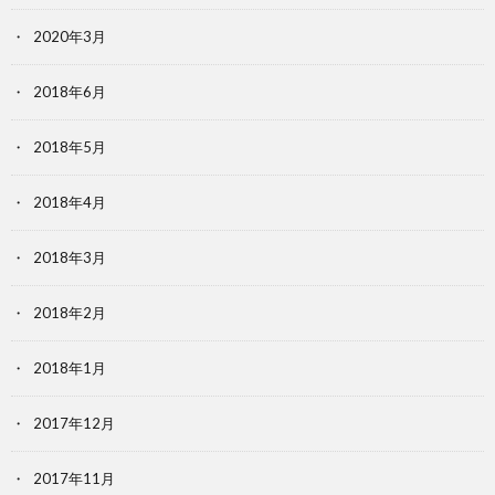
2020年3月
2018年6月
2018年5月
2018年4月
2018年3月
2018年2月
2018年1月
2017年12月
2017年11月