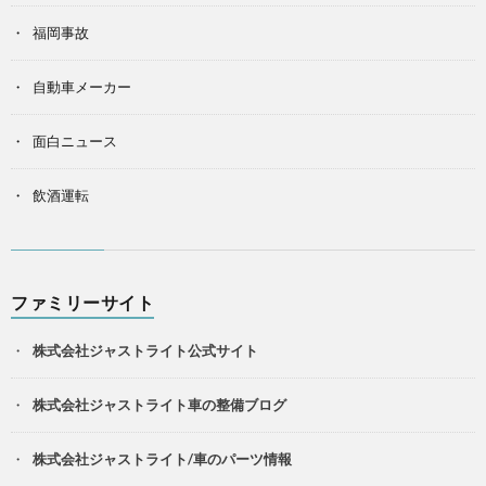
福岡事故
自動車メーカー
面白ニュース
飲酒運転
ファミリーサイト
株式会社ジャストライト公式サイト
株式会社ジャストライト車の整備ブログ
株式会社ジャストライト/車のパーツ情報