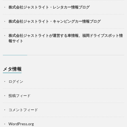
株式会社ジャストライト・レンタカー情報ブログ
株式会社ジャストライト・キャンピングカー情報ブログ
株式会社ジャストライトが運営する車情報、福岡ドライブスポット情
報サイト
メタ情報
ログイン
投稿フィード
コメントフィード
WordPress.org