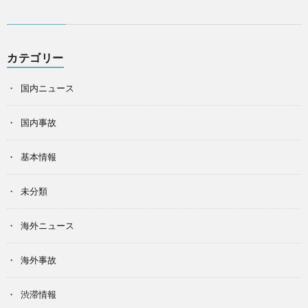
カテゴリー
国内ニュース
国内事故
基本情報
未分類
海外ニュース
海外事故
渋滞情報