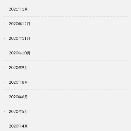
2021年1月
2020年12月
2020年11月
2020年10月
2020年9月
2020年8月
2020年6月
2020年5月
2020年4月