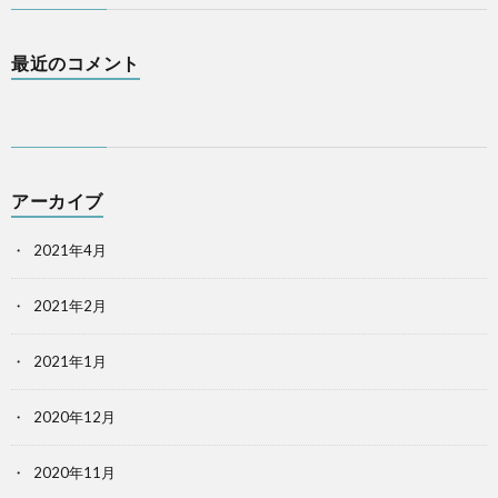
最近のコメント
アーカイブ
2021年4月
2021年2月
2021年1月
2020年12月
2020年11月