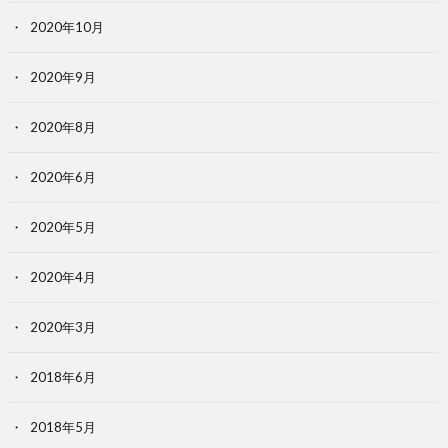
2020年10月
2020年9月
2020年8月
2020年6月
2020年5月
2020年4月
2020年3月
2018年6月
2018年5月