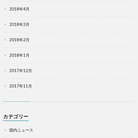
2018年4月
2018年3月
2018年2月
2018年1月
2017年12月
2017年11月
カテゴリー
国内ニュース