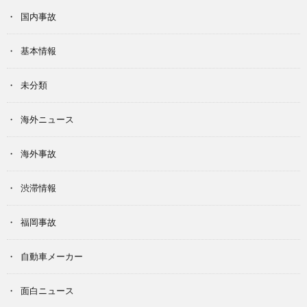
国内事故
基本情報
未分類
海外ニュース
海外事故
渋滞情報
福岡事故
自動車メーカー
面白ニュース