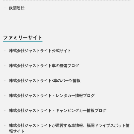
飲酒運転
ファミリーサイト
株式会社ジャストライト公式サイト
株式会社ジャストライト車の整備ブログ
株式会社ジャストライト/車のパーツ情報
株式会社ジャストライト・レンタカー情報ブログ
株式会社ジャストライト・キャンピングカー情報ブログ
株式会社ジャストライトが運営する車情報、福岡ドライブスポット情
報サイト