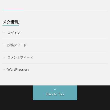
メタ情報
ログイン
投稿フィード
コメントフィード
WordPress.org
Back to Top