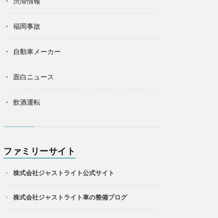
渋滞情報
福岡事故
自動車メーカー
面白ニュース
飲酒運転
ファミリーサイト
株式会社ジャストライト公式サイト
株式会社ジャストライト車の整備ブログ