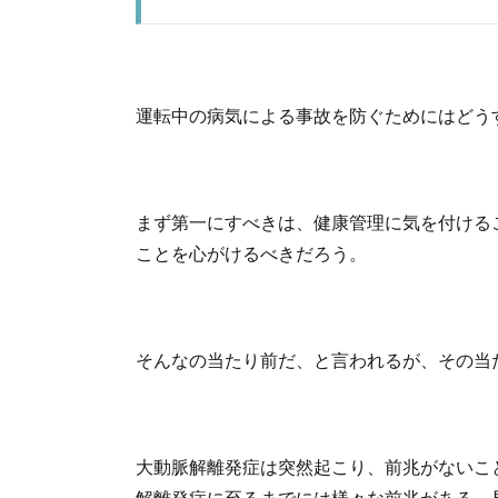
運転中の病気による事故を防ぐためにはどう
まず第一にすべきは、健康管理に気を付ける
ことを心がけるべきだろう。
そんなの当たり前だ、と言われるが、その当
大動脈解離発症は突然起こり、前兆がないこ
解離発症に至るまでには様々な前兆がある。