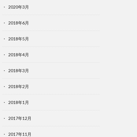
2020年3月
2018年6月
2018年5月
2018年4月
2018年3月
2018年2月
2018年1月
2017年12月
2017年11月