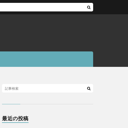
最近の投稿