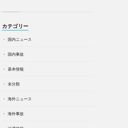
カテゴリー
国内ニュース
国内事故
基本情報
未分類
海外ニュース
海外事故