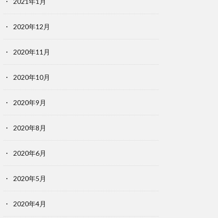
2021年1月
2020年12月
2020年11月
2020年10月
2020年9月
2020年8月
2020年6月
2020年5月
2020年4月