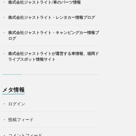
株式会社ジャストライト/車のパーツ情報
株式会社ジャストライト・レンタカー情報ブログ
株式会社ジャストライト・キャンピングカー情報ブ
ログ
株式会社ジャストライトが運営する車情報、福岡ド
ライブスポット情報サイト
メタ情報
ログイン
投稿フィード
コメントフィード