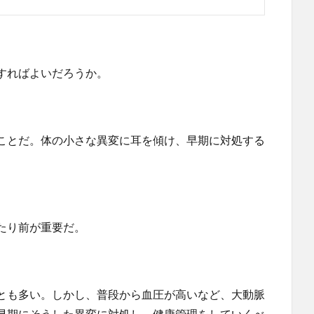
すればよいだろうか。
ことだ。体の小さな異変に耳を傾け、早期に対処する
たり前が重要だ。
とも多い。しかし、普段から血圧が高いなど、大動脈
早期にそうした異変に対処し、健康管理をしていくべ