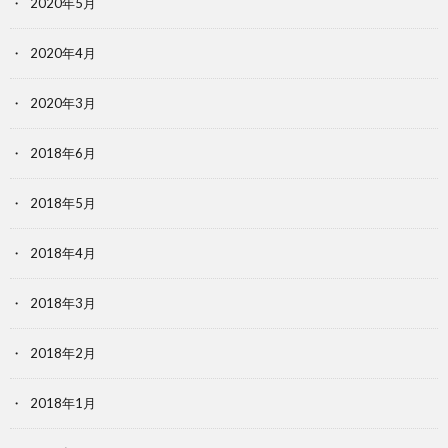
2020年5月
2020年4月
2020年3月
2018年6月
2018年5月
2018年4月
2018年3月
2018年2月
2018年1月