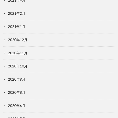
2021年4月
2021年2月
2021年1月
2020年12月
2020年11月
2020年10月
2020年9月
2020年8月
2020年6月