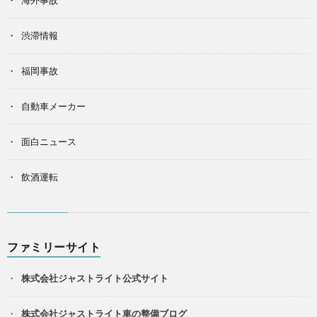
渋滞情報
福岡事故
自動車メーカー
面白ニュース
飲酒運転
ファミリーサイト
株式会社ジャストライト公式サイト
株式会社ジャストライト車の整備ブログ