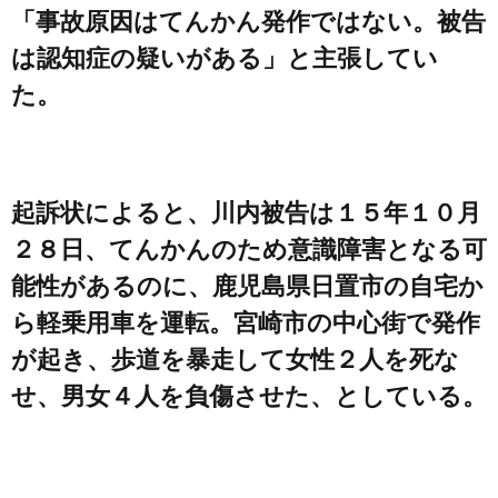
「事故原因はてんかん発作ではない。被告
は認知症の疑いがある」と主張してい
た。
起訴状によると、川内被告は１５年１０月
２８日、てんかんのため意識障害となる可
能性があるのに、鹿児島県日置市の自宅か
ら軽乗用車を運転。宮崎市の中心街で発作
が起き、歩道を暴走して女性２人を死な
せ、男女４人を負傷させた、としている。