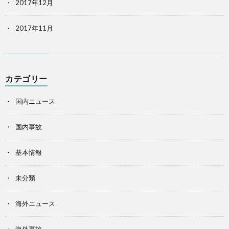
2017年12月
2017年11月
カテゴリー
国内ニュース
国内事故
基本情報
未分類
海外ニュース
海外事故