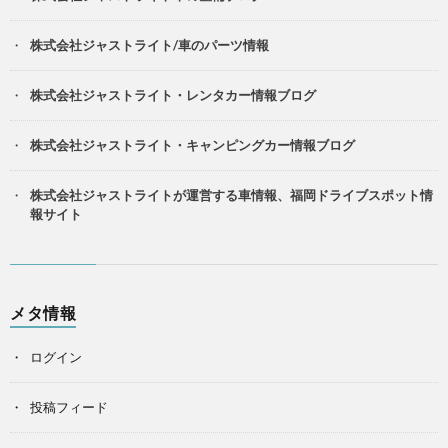
株式会社ジャストライト/車のパーツ情報
株式会社ジャストライト・レンタカー情報ブログ
株式会社ジャストライト・キャンピングカー情報ブログ
株式会社ジャストライトが運営する車情報、福岡ドライブスポット情
報サイト
メタ情報
ログイン
投稿フィード