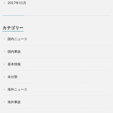
2017年11月
カテゴリー
国内ニュース
国内事故
基本情報
未分類
海外ニュース
海外事故