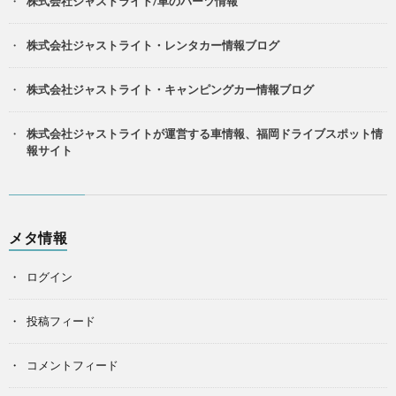
株式会社ジャストライト/車のパーツ情報
株式会社ジャストライト・レンタカー情報ブログ
株式会社ジャストライト・キャンピングカー情報ブログ
株式会社ジャストライトが運営する車情報、福岡ドライブスポット情
報サイト
メタ情報
ログイン
投稿フィード
コメントフィード