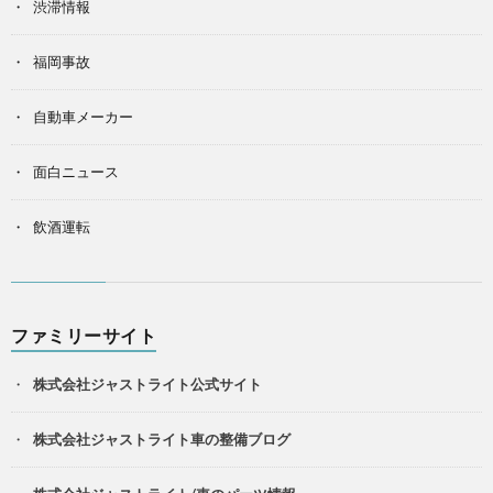
渋滞情報
福岡事故
自動車メーカー
面白ニュース
飲酒運転
ファミリーサイト
株式会社ジャストライト公式サイト
株式会社ジャストライト車の整備ブログ