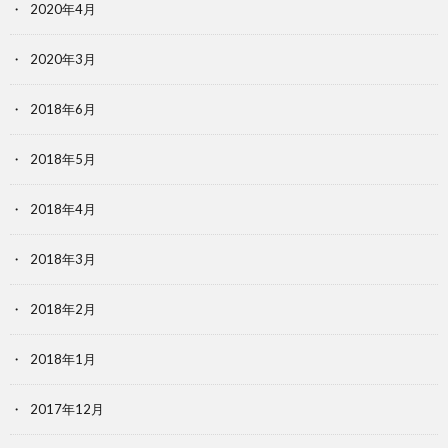
2020年4月
2020年3月
2018年6月
2018年5月
2018年4月
2018年3月
2018年2月
2018年1月
2017年12月