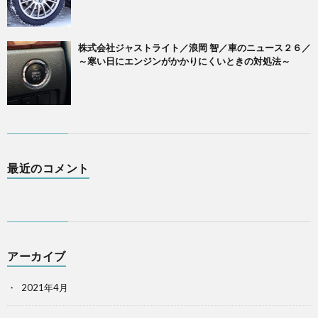
株式会社ジャストライト／浪岡 智／車のニュース２６／
～寒い日にエンジンがかかりにくいときの対処法～
最近のコメント
アーカイブ
2021年4月