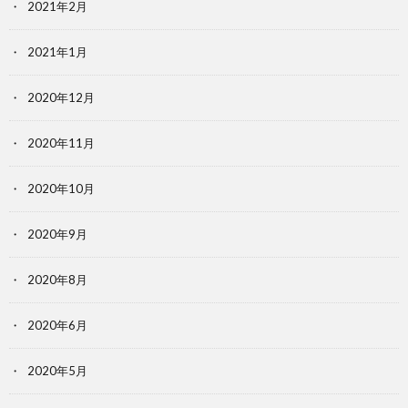
2021年2月
2021年1月
2020年12月
2020年11月
2020年10月
2020年9月
2020年8月
2020年6月
2020年5月