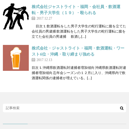
株式会社ジャストライト・福岡・会社員・飲酒運
転・男子大学生（１９）・殴られる
2017.12.27
目次 1. 飲酒運転をした男子大学生の蛇行運転に腹を立てた
会社員の男逮捕 飲酒運転をした男子大学生の蛇行運転に腹を
立てた会社員の男逮捕 飲酒し[…]
株式会社・ジャストライト・福岡・飲酒運転・ワー
スト6位・沖縄・取り締まり強める
2017.12.13
目次 1. 沖縄県飲酒運転対逮捕者増加傾向 沖縄県飲酒運転対逮
捕者増加傾向 忘年会シーズンの１２月に入り、沖縄県内で飲
酒運転関係の逮捕者が増えている。[…]