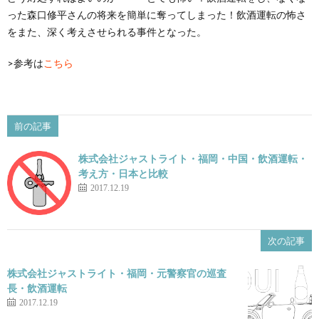
った森口修平さんの将来を簡単に奪ってしまった！飲酒運転の怖さ
をまた、深く考えさせられる事件となった。
>参考は
こちら
前の記事
株式会社ジャストライト・福岡・中国・飲酒運転・
考え方・日本と比較
2017.12.19
次の記事
株式会社ジャストライト・福岡・元警察官の巡査
長・飲酒運転
2017.12.19