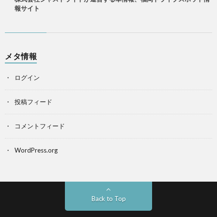
報サイト
メタ情報
ログイン
投稿フィード
コメントフィード
WordPress.org
Back to Top