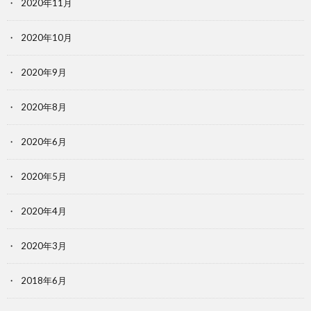
2020年11月
2020年10月
2020年9月
2020年8月
2020年6月
2020年5月
2020年4月
2020年3月
2018年6月