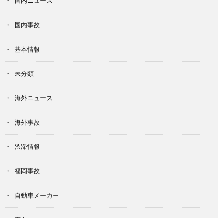
国内ニュース
国内事故
基本情報
未分類
海外ニュース
海外事故
渋滞情報
福岡事故
自動車メーカー