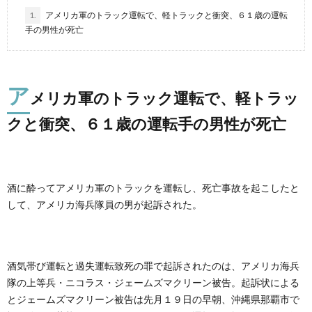
1.
アメリカ軍のトラック運転で、軽トラックと衝突、６１歳の運転
手の男性が死亡
ア
メリカ軍のトラック運転で、軽トラッ
クと衝突、６１歳の運転手の男性が死亡
酒に酔ってアメリカ軍のトラックを運転し、死亡事故を起こしたと
して、アメリカ海兵隊員の男が起訴された。
酒気帯び運転と過失運転致死の罪で起訴されたのは、アメリカ海兵
隊の上等兵・ニコラス・ジェームズマクリーン被告。起訴状による
とジェームズマクリーン被告は先月１９日の早朝、沖縄県那覇市で