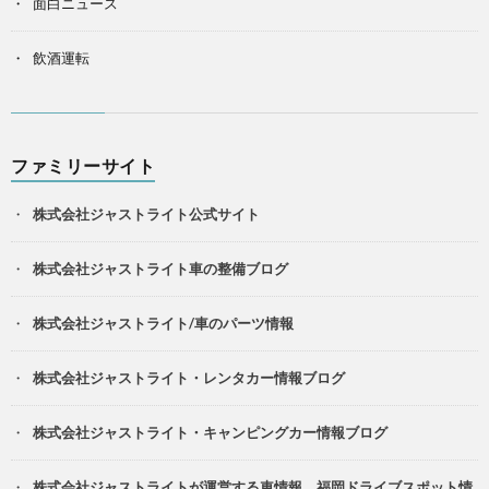
面白ニュース
飲酒運転
ファミリーサイト
株式会社ジャストライト公式サイト
株式会社ジャストライト車の整備ブログ
株式会社ジャストライト/車のパーツ情報
株式会社ジャストライト・レンタカー情報ブログ
株式会社ジャストライト・キャンピングカー情報ブログ
株式会社ジャストライトが運営する車情報、福岡ドライブスポット情