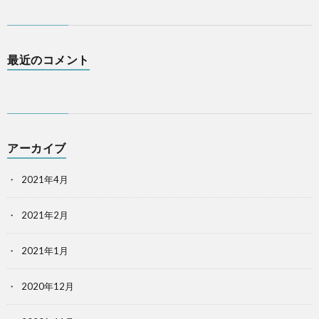
最近のコメント
アーカイブ
2021年4月
2021年2月
2021年1月
2020年12月