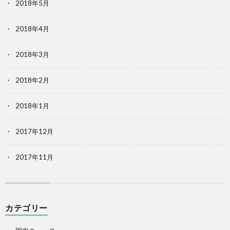
2018年5月
2018年4月
2018年3月
2018年2月
2018年1月
2017年12月
2017年11月
カテゴリー