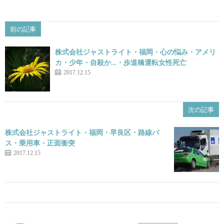
前の記事
株式会社ジャストライト・福岡・心の悩み・アメリ
カ・少年・自殺か…・歩道橋運転女性死亡
2017.12.15
次の記事
株式会社ジャストライト・福岡・早良区・路線バ
ス・乗用車・正面衝突
2017.12.15