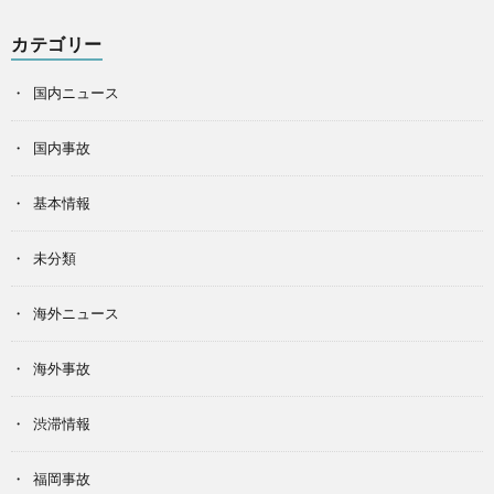
カテゴリー
国内ニュース
国内事故
基本情報
未分類
海外ニュース
海外事故
渋滞情報
福岡事故