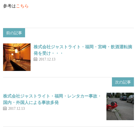
参考は
こちら
前の記事
株式会社ジャストライト・福岡・宮崎・飲酒運転摘
発を受け・・・
2017.12.13
次の記事
株式会社ジャストライト・福岡・レンタカー事故・
国内・外国人による事故多発
2017.12.13