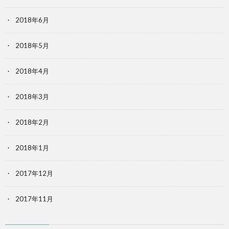
2018年6月
2018年5月
2018年4月
2018年3月
2018年2月
2018年1月
2017年12月
2017年11月