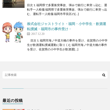
目次 1. 福岡県で多重衝突事故、弾みで銀行に車突っ込む、運
転手一人軽傷 福岡県で多重衝突事故、弾みで銀行に車突っ込
む、運転手一人軽傷 福岡市早良区の[…]
株式会社ジャストライト・福岡・小中学生・飲酒運
転撲滅・福岡市の事件受け・
2017.12.20
目次 1. 福岡市海ノ中道大橋の事件を受け、佐賀県の小中学
生が飲酒運転撲滅運動に取りくむ 福岡市海ノ中道大橋の事件
を受け、佐賀県の小中学生が飲酒運[…]
最近の投稿