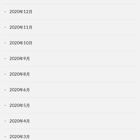
2020年12月
2020年11月
2020年10月
2020年9月
2020年8月
2020年6月
2020年5月
2020年4月
2020年3月