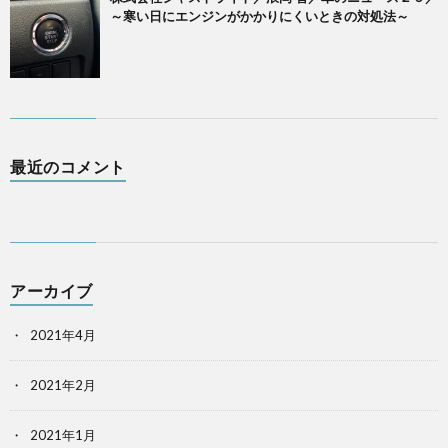
～寒い日にエンジンがかかりにくいときの対処法～
最近のコメント
アーカイブ
2021年4月
2021年2月
2021年1月