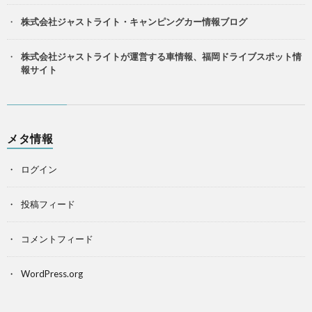
株式会社ジャストライト・キャンピングカー情報ブログ
株式会社ジャストライトが運営する車情報、福岡ドライブスポット情
報サイト
メタ情報
ログイン
投稿フィード
コメントフィード
WordPress.org