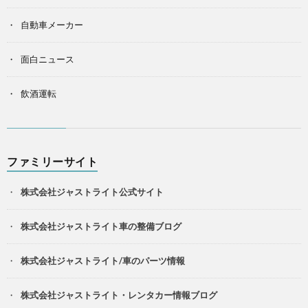
自動車メーカー
面白ニュース
飲酒運転
ファミリーサイト
株式会社ジャストライト公式サイト
株式会社ジャストライト車の整備ブログ
株式会社ジャストライト/車のパーツ情報
株式会社ジャストライト・レンタカー情報ブログ