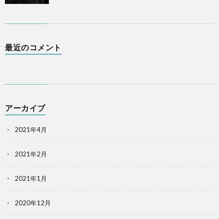
最近のコメント
アーカイブ
2021年4月
2021年2月
2021年1月
2020年12月