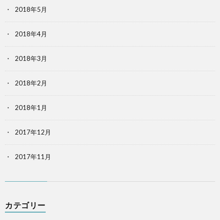
2018年5月
2018年4月
2018年3月
2018年2月
2018年1月
2017年12月
2017年11月
カテゴリー