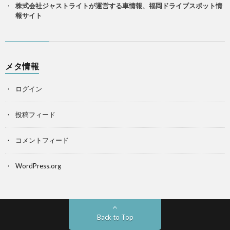
株式会社ジャストライトが運営する車情報、福岡ドライブスポット情
報サイト
メタ情報
ログイン
投稿フィード
コメントフィード
WordPress.org
Back to Top