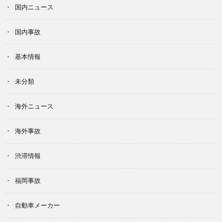
国内ニュース
国内事故
基本情報
未分類
海外ニュース
海外事故
渋滞情報
福岡事故
自動車メーカー