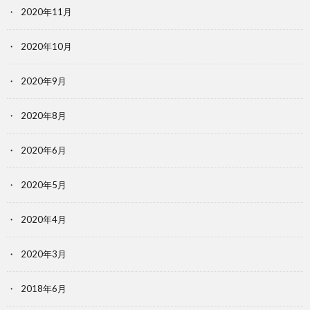
2020年11月
2020年10月
2020年9月
2020年8月
2020年6月
2020年5月
2020年4月
2020年3月
2018年6月