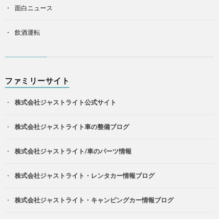
面白ニュース
飲酒運転
ファミリーサイト
株式会社ジャストライト公式サイト
株式会社ジャストライト車の整備ブログ
株式会社ジャストライト/車のパーツ情報
株式会社ジャストライト・レンタカー情報ブログ
株式会社ジャストライト・キャンピングカー情報ブログ