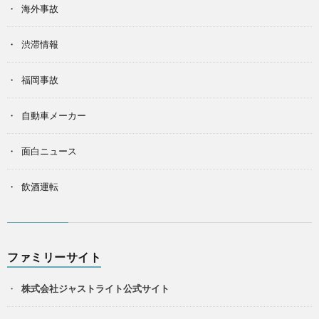
海外事故
渋滞情報
福岡事故
自動車メーカー
面白ニュース
飲酒運転
ファミリーサイト
株式会社ジャストライト公式サイト