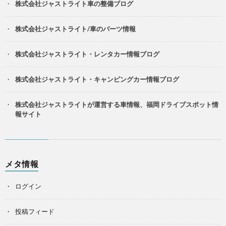
株式会社ジャストライト車の整備ブログ
株式会社ジャストライト/車のパーツ情報
株式会社ジャストライト・レンタカー情報ブログ
株式会社ジャストライト・キャンピングカー情報ブログ
株式会社ジャストライトが運営する車情報、福岡ドライブスポット情
報サイト
メタ情報
ログイン
投稿フィード