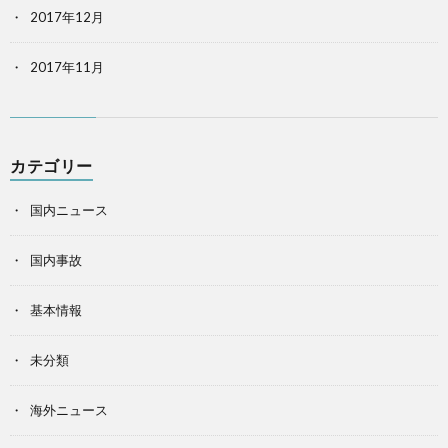
2017年12月
2017年11月
カテゴリー
国内ニュース
国内事故
基本情報
未分類
海外ニュース