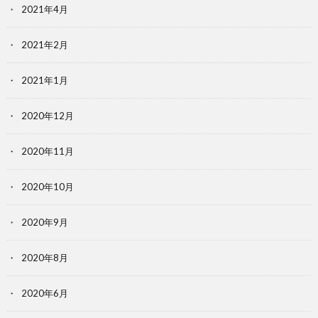
2021年4月
2021年2月
2021年1月
2020年12月
2020年11月
2020年10月
2020年9月
2020年8月
2020年6月