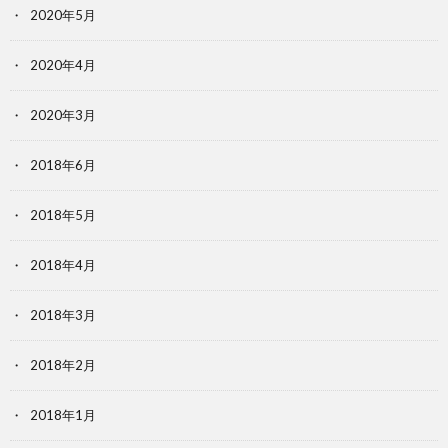
2020年5月
2020年4月
2020年3月
2018年6月
2018年5月
2018年4月
2018年3月
2018年2月
2018年1月