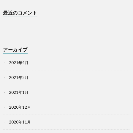
最近のコメント
アーカイブ
2021年4月
2021年2月
2021年1月
2020年12月
2020年11月