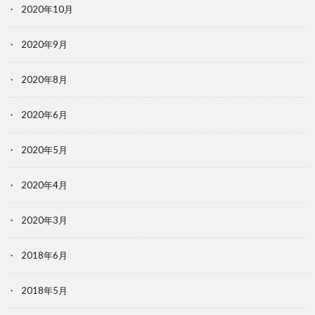
2020年10月
2020年9月
2020年8月
2020年6月
2020年5月
2020年4月
2020年3月
2018年6月
2018年5月