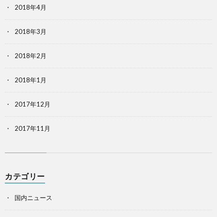
2018年4月
2018年3月
2018年2月
2018年1月
2017年12月
2017年11月
カテゴリー
国内ニュース