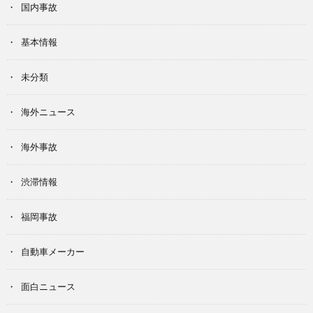
国内事故
基本情報
未分類
海外ニュース
海外事故
渋滞情報
福岡事故
自動車メーカー
面白ニュース