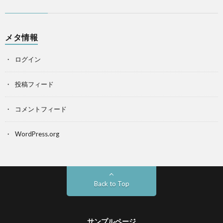
メタ情報
ログイン
投稿フィード
コメントフィード
WordPress.org
Back to Top
サンプルページ