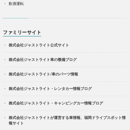
飲酒運転
ファミリーサイト
株式会社ジャストライト公式サイト
株式会社ジャストライト車の整備ブログ
株式会社ジャストライト/車のパーツ情報
株式会社ジャストライト・レンタカー情報ブログ
株式会社ジャストライト・キャンピングカー情報ブログ
株式会社ジャストライトが運営する車情報、福岡ドライブスポット情
報サイト