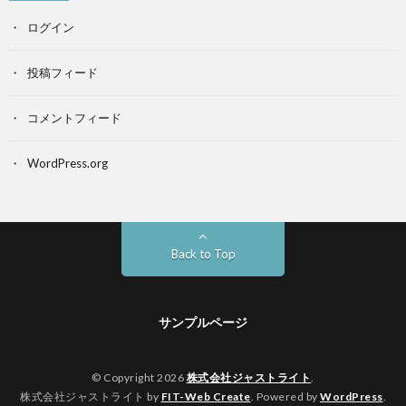
ログイン
投稿フィード
コメントフィード
WordPress.org
Back to Top
サンプルページ
© Copyright 2026
株式会社ジャストライト
.
株式会社ジャストライト by
FIT-Web Create
. Powered by
WordPress
.