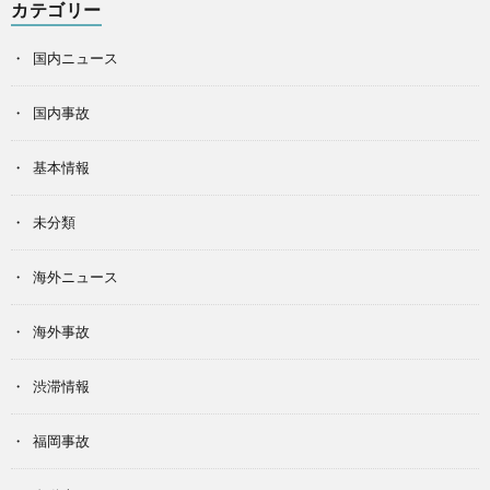
カテゴリー
国内ニュース
国内事故
基本情報
未分類
海外ニュース
海外事故
渋滞情報
福岡事故