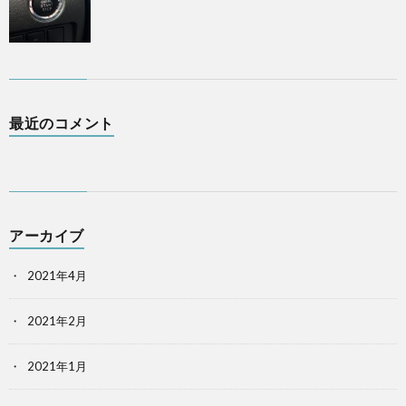
最近のコメント
アーカイブ
2021年4月
2021年2月
2021年1月