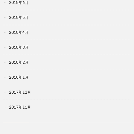
2018年6月
2018年5月
2018年4月
2018年3月
2018年2月
2018年1月
2017年12月
2017年11月