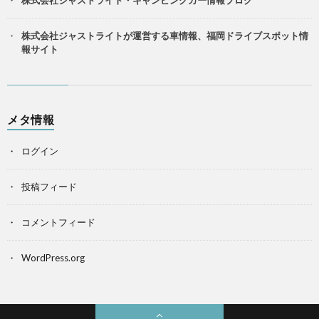
株式会社ジャストライト・キャンピングカー情報ブログ
株式会社ジャストライトが運営する車情報、福岡ドライブスポット情
報サイト
メタ情報
ログイン
投稿フィード
コメントフィード
WordPress.org