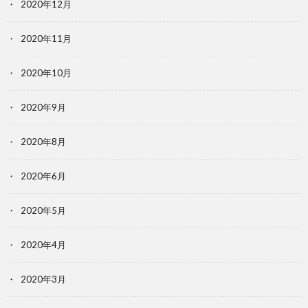
2020年12月
2020年11月
2020年10月
2020年9月
2020年8月
2020年6月
2020年5月
2020年4月
2020年3月