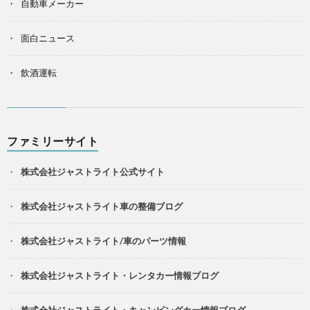
自動車メーカー
面白ニュース
飲酒運転
ファミリーサイト
株式会社ジャストライト公式サイト
株式会社ジャストライト車の整備ブログ
株式会社ジャストライト/車のパーツ情報
株式会社ジャストライト・レンタカー情報ブログ