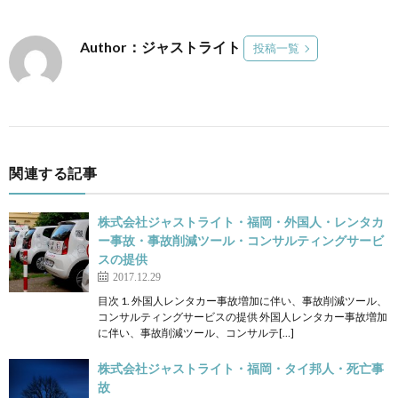
Author：ジャストライト
投稿一覧
関連する記事
株式会社ジャストライト・福岡・外国人・レンタカ
ー事故・事故削減ツール・コンサルティングサービ
スの提供
2017.12.29
目次 1. 外国人レンタカー事故増加に伴い、事故削減ツール、
コンサルティングサービスの提供 外国人レンタカー事故増加
に伴い、事故削減ツール、コンサルテ[…]
株式会社ジャストライト・福岡・タイ邦人・死亡事
故