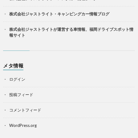
株式会社ジャストライト・キャンピングカー情報ブログ
株式会社ジャストライトが運営する車情報、福岡ドライブスポット情
報サイト
メタ情報
ログイン
投稿フィード
コメントフィード
WordPress.org