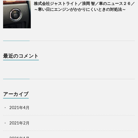
株式会社ジャストライト／浪岡 智／車のニュース２６／
～寒い日にエンジンがかかりにくいときの対処法～
最近のコメント
アーカイブ
2021年4月
2021年2月