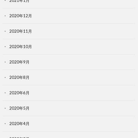
2021年1月
2020年12月
2020年11月
2020年10月
2020年9月
2020年8月
2020年6月
2020年5月
2020年4月