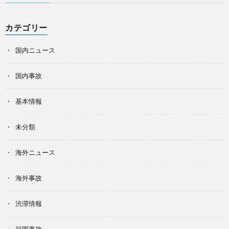
カテゴリー
国内ニュース
国内事故
基本情報
未分類
海外ニュース
海外事故
渋滞情報