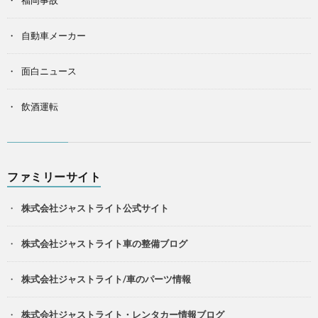
福岡事故
自動車メーカー
面白ニュース
飲酒運転
ファミリーサイト
株式会社ジャストライト公式サイト
株式会社ジャストライト車の整備ブログ
株式会社ジャストライト/車のパーツ情報
株式会社ジャストライト・レンタカー情報ブログ