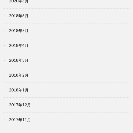
2020年3月
2018年6月
2018年5月
2018年4月
2018年3月
2018年2月
2018年1月
2017年12月
2017年11月