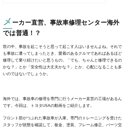
メ
ーカー直営、事故車修理センター海外
では普通！？
世の中、事故を起こそうと思って起こす人はいませんよね。それで
も事故に遭ってしまったとき、愛着のあるクルマであればあるほど
修理して乗り続けたいと思うもの。「でも、ちゃんと修理できるの
かな？」とか「安全性は大丈夫かな？」とか、心配になることも多
いのではないでしょうか。
海外では、事故車の修理を専門に行うメーカー直営の工場があるん
です。今回は、トヨタUSAの動画をご紹介します。
フロント部がつぶれた事故車が入庫。専門のトレーニングを受けた
スタッフが状態を確認して、板金、塗装、フレーム修正、パーツ交