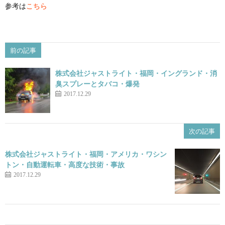
参考は
こちら
前の記事
株式会社ジャストライト・福岡・イングランド・消
臭スプレーとタバコ・爆発
2017.12.29
次の記事
株式会社ジャストライト・福岡・アメリカ・ワシン
トン・自動運転車・高度な技術・事故
2017.12.29