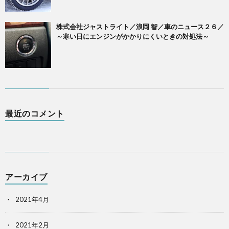
株式会社ジャストライト／浪岡 智／車のニュース２６／
～寒い日にエンジンがかかりにくいときの対処法～
最近のコメント
アーカイブ
2021年4月
2021年2月