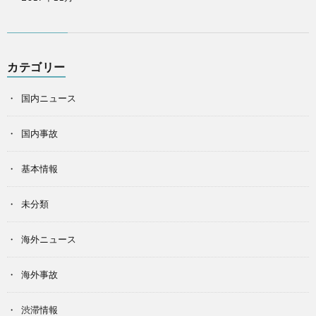
カテゴリー
国内ニュース
国内事故
基本情報
未分類
海外ニュース
海外事故
渋滞情報