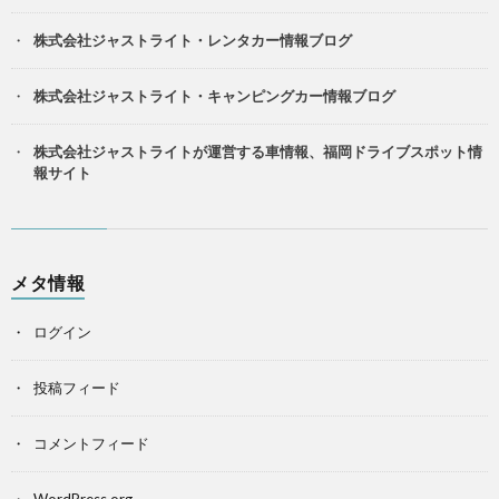
株式会社ジャストライト・レンタカー情報ブログ
株式会社ジャストライト・キャンピングカー情報ブログ
株式会社ジャストライトが運営する車情報、福岡ドライブスポット情
報サイト
メタ情報
ログイン
投稿フィード
コメントフィード