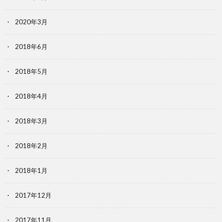
2020年3月
2018年6月
2018年5月
2018年4月
2018年3月
2018年2月
2018年1月
2017年12月
2017年11月