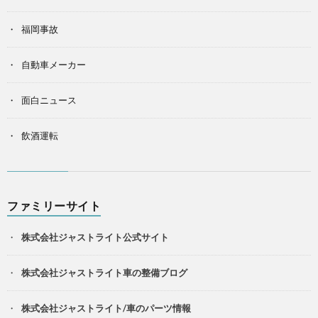
福岡事故
自動車メーカー
面白ニュース
飲酒運転
ファミリーサイト
株式会社ジャストライト公式サイト
株式会社ジャストライト車の整備ブログ
株式会社ジャストライト/車のパーツ情報