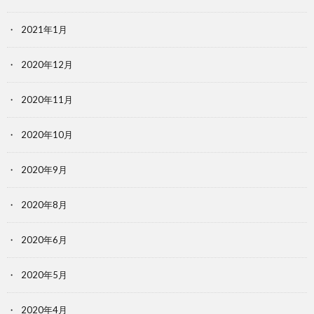
2021年1月
2020年12月
2020年11月
2020年10月
2020年9月
2020年8月
2020年6月
2020年5月
2020年4月