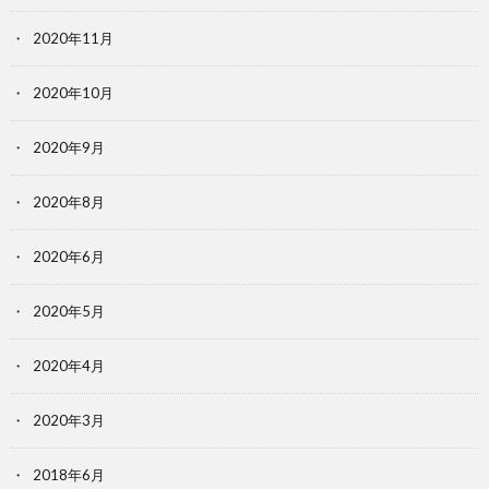
2020年11月
2020年10月
2020年9月
2020年8月
2020年6月
2020年5月
2020年4月
2020年3月
2018年6月