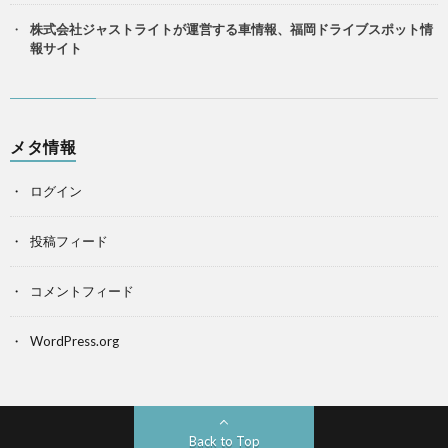
株式会社ジャストライトが運営する車情報、福岡ドライブスポット情
報サイト
メタ情報
ログイン
投稿フィード
コメントフィード
WordPress.org
Back to Top