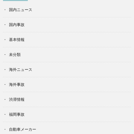
国内ニュース
国内事故
基本情報
未分類
海外ニュース
海外事故
渋滞情報
福岡事故
自動車メーカー