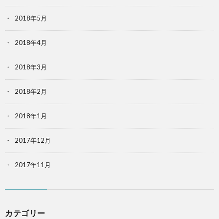
2018年5月
2018年4月
2018年3月
2018年2月
2018年1月
2017年12月
2017年11月
カテゴリー