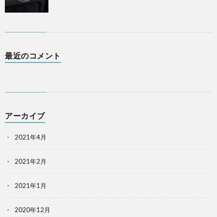
最近のコメント
アーカイブ
2021年4月
2021年2月
2021年1月
2020年12月