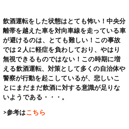
飲酒運転をした状態はとても怖い！中央分
離帯を越えた車を対向車線を走っている車
が避けるのは、とても難しい！この事故
では２人に軽症を負わしており、やはり
無視できるものではない！この時期に増
える飲酒運転、対策として多くの自治体や
警察が行動を起こしているが、悲しいこ
とにまだまだ飲酒に対する意識が足りな
いようである・・・。
>参考は
こちら