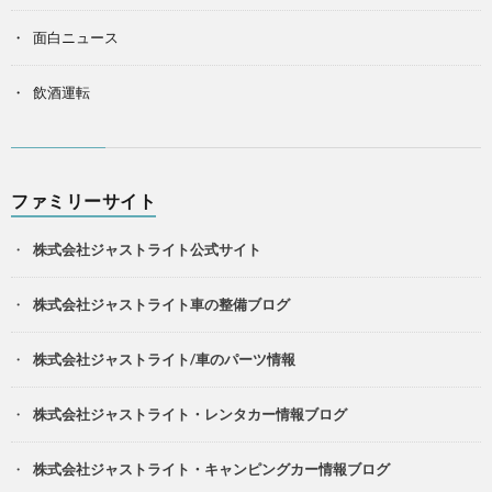
面白ニュース
飲酒運転
ファミリーサイト
株式会社ジャストライト公式サイト
株式会社ジャストライト車の整備ブログ
株式会社ジャストライト/車のパーツ情報
株式会社ジャストライト・レンタカー情報ブログ
株式会社ジャストライト・キャンピングカー情報ブログ