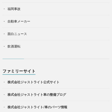
福岡事故
自動車メーカー
面白ニュース
飲酒運転
ファミリーサイト
株式会社ジャストライト公式サイト
株式会社ジャストライト車の整備ブログ
株式会社ジャストライト/車のパーツ情報