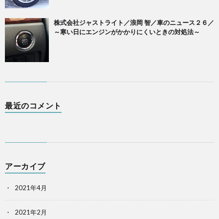
株式会社ジャストライト／浪岡 智／車のニュース２６／
～寒い日にエンジンがかかりにくいときの対処法～
最近のコメント
アーカイブ
2021年4月
2021年2月