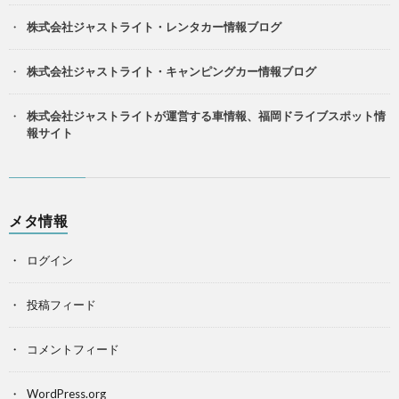
株式会社ジャストライト・レンタカー情報ブログ
株式会社ジャストライト・キャンピングカー情報ブログ
株式会社ジャストライトが運営する車情報、福岡ドライブスポット情
報サイト
メタ情報
ログイン
投稿フィード
コメントフィード
WordPress.org