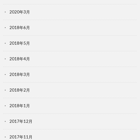
2020年3月
2018年6月
2018年5月
2018年4月
2018年3月
2018年2月
2018年1月
2017年12月
2017年11月