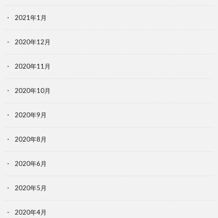
2021年1月
2020年12月
2020年11月
2020年10月
2020年9月
2020年8月
2020年6月
2020年5月
2020年4月