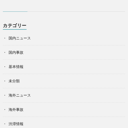
カテゴリー
国内ニュース
国内事故
基本情報
未分類
海外ニュース
海外事故
渋滞情報