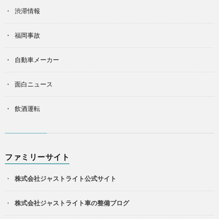
渋滞情報
福岡事故
自動車メーカー
面白ニュース
飲酒運転
ファミリーサイト
株式会社ジャストライト公式サイト
株式会社ジャストライト車の整備ブログ