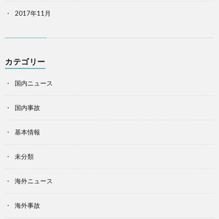
2017年11月
カテゴリー
国内ニュース
国内事故
基本情報
未分類
海外ニュース
海外事故