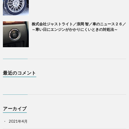
株式会社ジャストライト／浪岡 智／車のニュース２６／
～寒い日にエンジンがかかりにくいときの対処法～
最近のコメント
アーカイブ
2021年4月