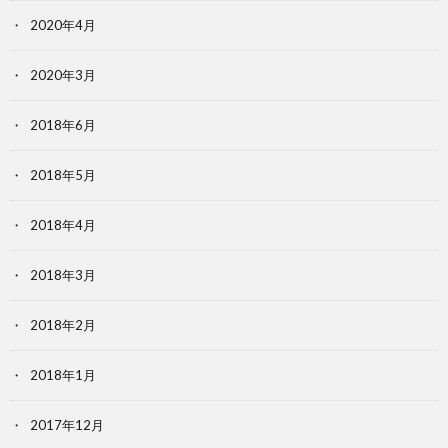
2020年4月
2020年3月
2018年6月
2018年5月
2018年4月
2018年3月
2018年2月
2018年1月
2017年12月