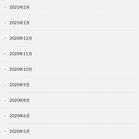
2021年2月
2021年1月
2020年12月
2020年11月
2020年10月
2020年9月
2020年8月
2020年6月
2020年5月