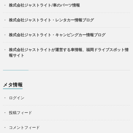
株式会社ジャストライト/車のパーツ情報
株式会社ジャストライト・レンタカー情報ブログ
株式会社ジャストライト・キャンピングカー情報ブログ
株式会社ジャストライトが運営する車情報、福岡ドライブスポット情
報サイト
メタ情報
ログイン
投稿フィード
コメントフィード