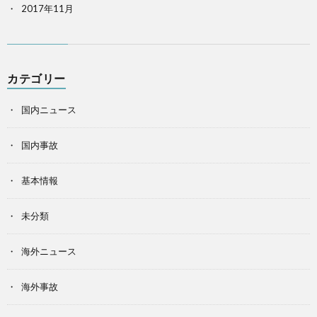
2017年11月
カテゴリー
国内ニュース
国内事故
基本情報
未分類
海外ニュース
海外事故