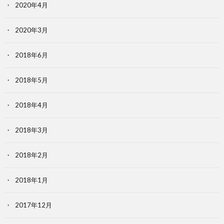
2020年4月
2020年3月
2018年6月
2018年5月
2018年4月
2018年3月
2018年2月
2018年1月
2017年12月