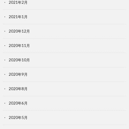
2021年2月
2021年1月
2020年12月
2020年11月
2020年10月
2020年9月
2020年8月
2020年6月
2020年5月