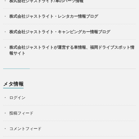
株式会社ジャストライト/車のパーツ情報
株式会社ジャストライト・レンタカー情報ブログ
株式会社ジャストライト・キャンピングカー情報ブログ
株式会社ジャストライトが運営する車情報、福岡ドライブスポット情
報サイト
メタ情報
ログイン
投稿フィード
コメントフィード