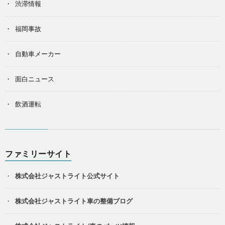
渋滞情報
福岡事故
自動車メーカー
面白ニュース
飲酒運転
ファミリーサイト
株式会社ジャストライト公式サイト
株式会社ジャストライト車の整備ブログ