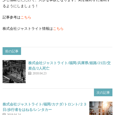
るようにしましょう！
記事参考は
こちら
株式会社ジャストライト情報は
こちら
前の記事
株式会社ジャストライト/福岡/兵庫県/姫路/21日/交
差点/2人死亡
2018.04.23
次の記事
株式会社ジャストライト/福岡/カナダ/トロント/２３
日/歩行者をはねる/レンタカー
2018.04.24