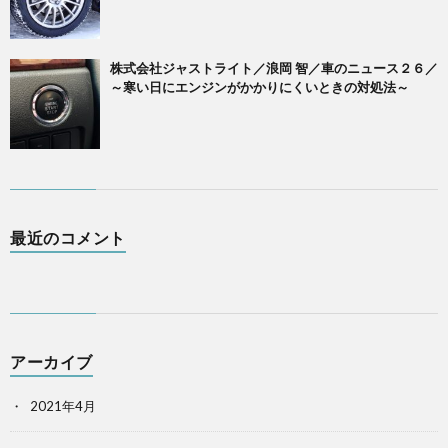
株式会社ジャストライト／浪岡 智／車のニュース２６／
～寒い日にエンジンがかかりにくいときの対処法～
最近のコメント
アーカイブ
2021年4月