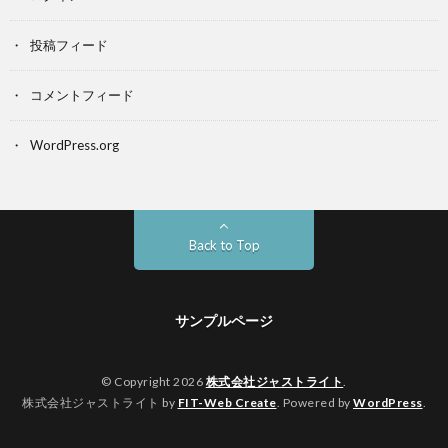
投稿フィード
コメントフィード
WordPress.org
Back to Top
サンプルページ
© Copyright 2026
株式会社ジャストライト
.
株式会社ジャストライト by
FIT-Web Create
. Powered by
WordPress
.