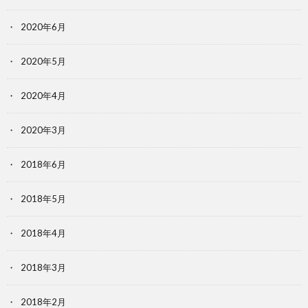
2020年6月
2020年5月
2020年4月
2020年3月
2018年6月
2018年5月
2018年4月
2018年3月
2018年2月