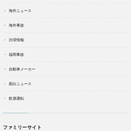
海外ニュース
海外事故
渋滞情報
福岡事故
自動車メーカー
面白ニュース
飲酒運転
ファミリーサイト