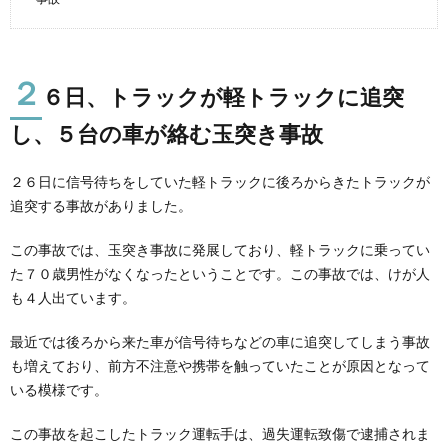
２
６日、トラックが軽トラックに追突
し、５台の車が絡む玉突き事故
２６日に信号待ちをしていた軽トラックに後ろからきたトラックが
追突する事故がありました。
この事故では、玉突き事故に発展しており、軽トラックに乗ってい
た７０歳男性がなくなったということです。この事故では、けが人
も４人出ています。
最近では後ろから来た車が信号待ちなどの車に追突してしまう事故
も増えており、前方不注意や携帯を触っていたことが原因となって
いる模様です。
この事故を起こしたトラック運転手は、過失運転致傷で逮捕されま