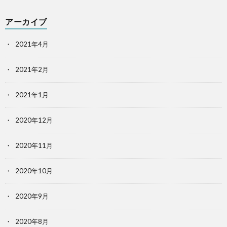
アーカイブ
2021年4月
2021年2月
2021年1月
2020年12月
2020年11月
2020年10月
2020年9月
2020年8月