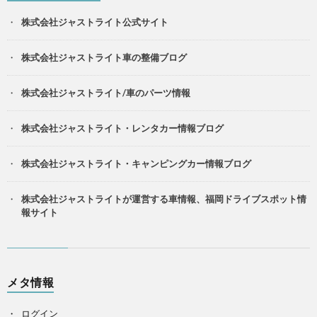
株式会社ジャストライト公式サイト
株式会社ジャストライト車の整備ブログ
株式会社ジャストライト/車のパーツ情報
株式会社ジャストライト・レンタカー情報ブログ
株式会社ジャストライト・キャンピングカー情報ブログ
株式会社ジャストライトが運営する車情報、福岡ドライブスポット情
報サイト
メタ情報
ログイン