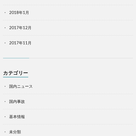
2018年1月
2017年12月
2017年11月
カテゴリー
国内ニュース
国内事故
基本情報
未分類