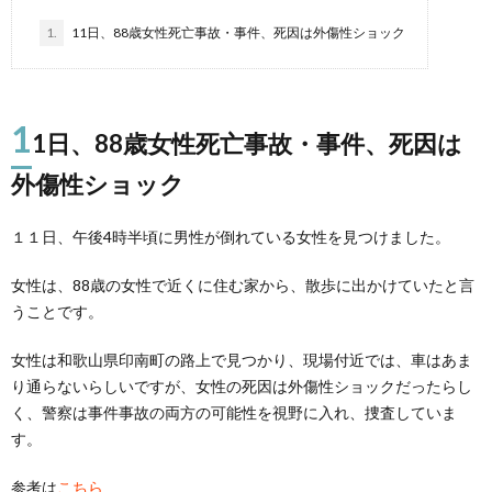
1.
11日、88歳女性死亡事故・事件、死因は外傷性ショック
1
1日、88歳女性死亡事故・事件、死因は
外傷性ショック
１１日、午後4時半頃に男性が倒れている女性を見つけました。
女性は、88歳の女性で近くに住む家から、散歩に出かけていたと言
うことです。
女性は和歌山県印南町の路上で見つかり、現場付近では、車はあま
り通らないらしいですが、女性の死因は外傷性ショックだったらし
く、警察は事件事故の両方の可能性を視野に入れ、捜査していま
す。
参考は
こちら