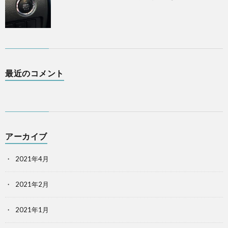
最近のコメント
アーカイブ
2021年4月
2021年2月
2021年1月