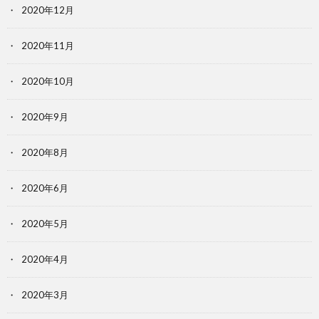
2020年12月
2020年11月
2020年10月
2020年9月
2020年8月
2020年6月
2020年5月
2020年4月
2020年3月