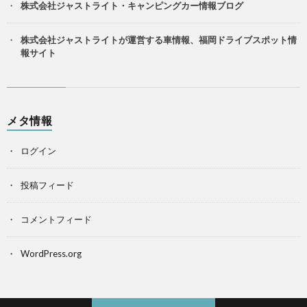
株式会社ジャストライト・キャンピングカー情報ブログ
株式会社ジャストライトが運営する車情報、福岡ドライブスポット情
報サイト
メタ情報
ログイン
投稿フィード
コメントフィード
WordPress.org