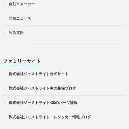
自動車メーカー
面白ニュース
飲酒運転
ファミリーサイト
株式会社ジャストライト公式サイト
株式会社ジャストライト車の整備ブログ
株式会社ジャストライト/車のパーツ情報
株式会社ジャストライト・レンタカー情報ブログ