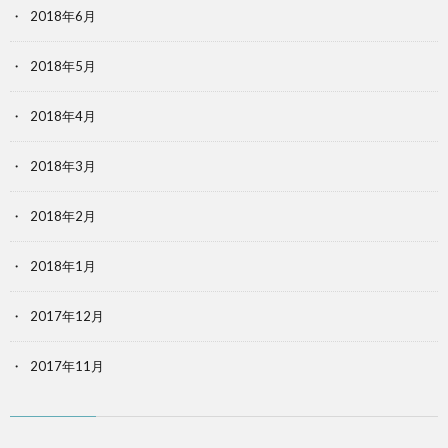
2018年6月
2018年5月
2018年4月
2018年3月
2018年2月
2018年1月
2017年12月
2017年11月