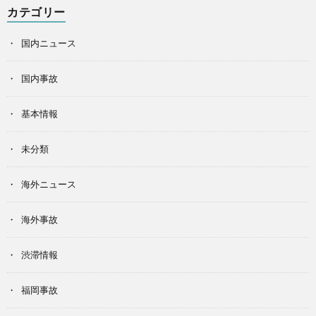
カテゴリー
国内ニュース
国内事故
基本情報
未分類
海外ニュース
海外事故
渋滞情報
福岡事故