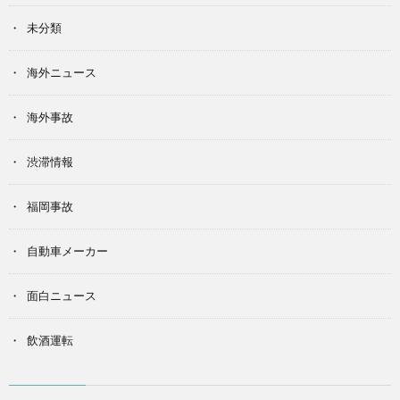
未分類
海外ニュース
海外事故
渋滞情報
福岡事故
自動車メーカー
面白ニュース
飲酒運転