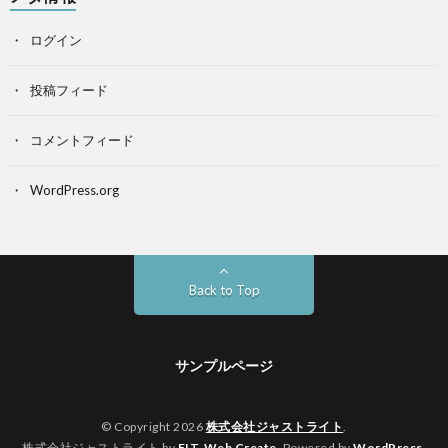
ログイン
投稿フィード
コメントフィード
WordPress.org
Back to Top
サンプルページ
© Copyright 2026
株式会社ジャストライト
.
株式会社ジャストライト by
FIT-Web Create
. Powered by
WordPress
.