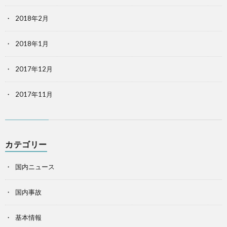
2018年2月
2018年1月
2017年12月
2017年11月
カテゴリー
国内ニュース
国内事故
基本情報