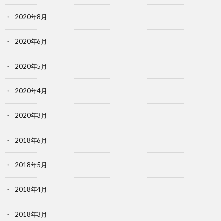
2020年8月
2020年6月
2020年5月
2020年4月
2020年3月
2018年6月
2018年5月
2018年4月
2018年3月