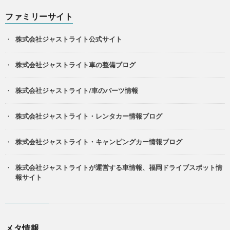
ファミリーサイト
株式会社ジャストライト公式サイト
株式会社ジャストライト車の整備ブログ
株式会社ジャストライト/車のパーツ情報
株式会社ジャストライト・レンタカー情報ブログ
株式会社ジャストライト・キャンピングカー情報ブログ
株式会社ジャストライトが運営する車情報、福岡ドライブスポット情
報サイト
メタ情報