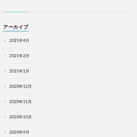
アーカイブ
2021年4月
2021年2月
2021年1月
2020年12月
2020年11月
2020年10月
2020年9月