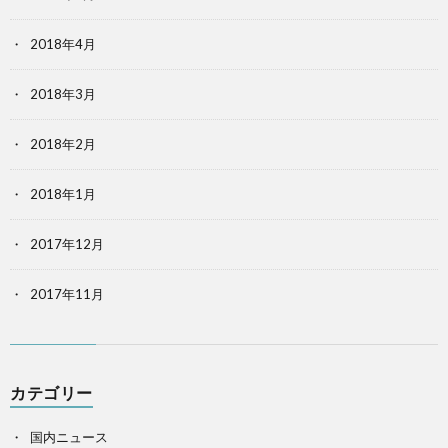
2018年4月
2018年3月
2018年2月
2018年1月
2017年12月
2017年11月
カテゴリー
国内ニュース