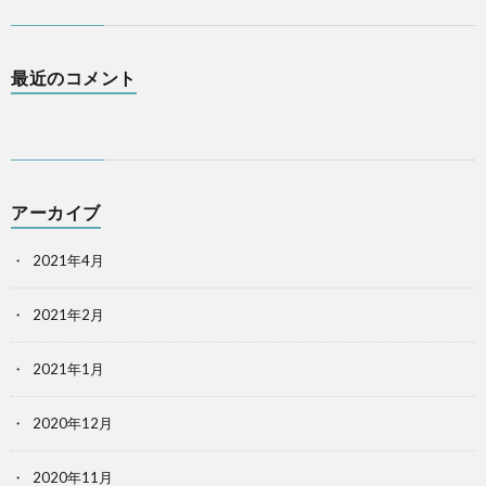
最近のコメント
アーカイブ
2021年4月
2021年2月
2021年1月
2020年12月
2020年11月