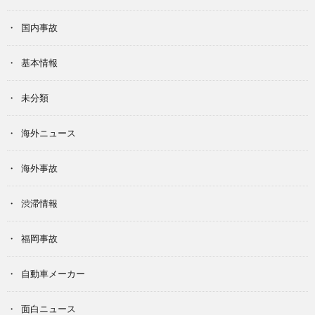
国内事故
基本情報
未分類
海外ニュース
海外事故
渋滞情報
福岡事故
自動車メーカー
面白ニュース