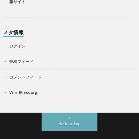
報サイト
メタ情報
ログイン
投稿フィード
コメントフィード
WordPress.org
Back to Top