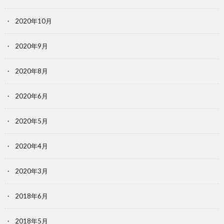
2020年10月
2020年9月
2020年8月
2020年6月
2020年5月
2020年4月
2020年3月
2018年6月
2018年5月