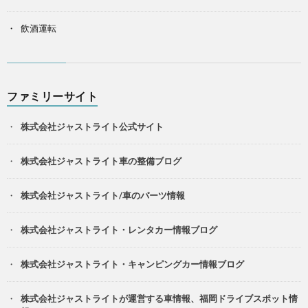
飲酒運転
ファミリーサイト
株式会社ジャストライト公式サイト
株式会社ジャストライト車の整備ブログ
株式会社ジャストライト/車のパーツ情報
株式会社ジャストライト・レンタカー情報ブログ
株式会社ジャストライト・キャンピングカー情報ブログ
株式会社ジャストライトが運営する車情報、福岡ドライブスポット情