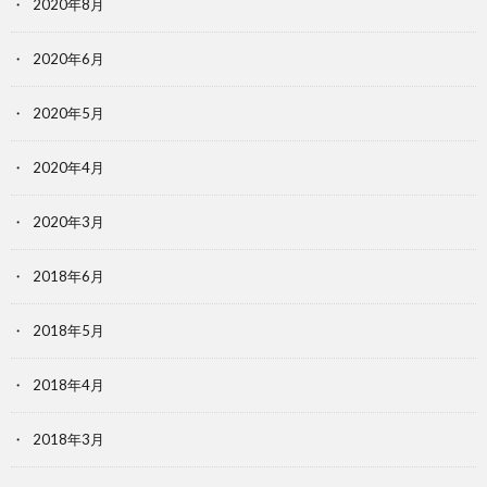
2020年8月
2020年6月
2020年5月
2020年4月
2020年3月
2018年6月
2018年5月
2018年4月
2018年3月