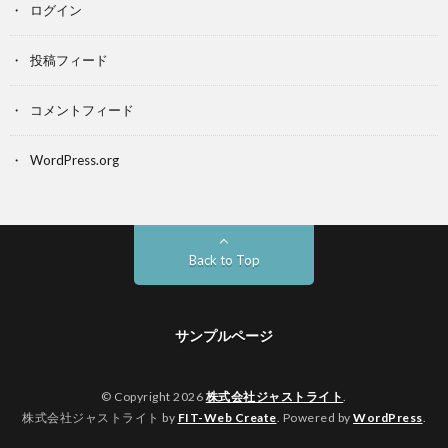
ログイン
投稿フィード
コメントフィード
WordPress.org
Back to Top
サンプルページ
© Copyright 2026
株式会社ジャストライト
.
株式会社ジャストライト by
FIT-Web Create
. Powered by
WordPress
.