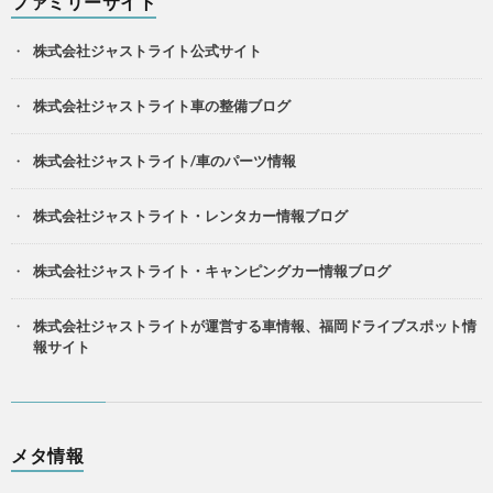
ファミリーサイト
株式会社ジャストライト公式サイト
株式会社ジャストライト車の整備ブログ
株式会社ジャストライト/車のパーツ情報
株式会社ジャストライト・レンタカー情報ブログ
株式会社ジャストライト・キャンピングカー情報ブログ
株式会社ジャストライトが運営する車情報、福岡ドライブスポット情
報サイト
メタ情報