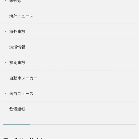
未分類
海外ニュース
海外事故
渋滞情報
福岡事故
自動車メーカー
面白ニュース
飲酒運転