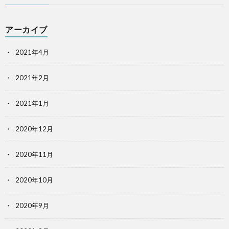
アーカイブ
2021年4月
2021年2月
2021年1月
2020年12月
2020年11月
2020年10月
2020年9月