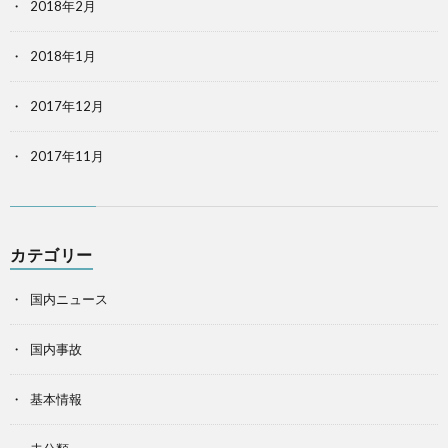
2018年2月
2018年1月
2017年12月
2017年11月
カテゴリー
国内ニュース
国内事故
基本情報