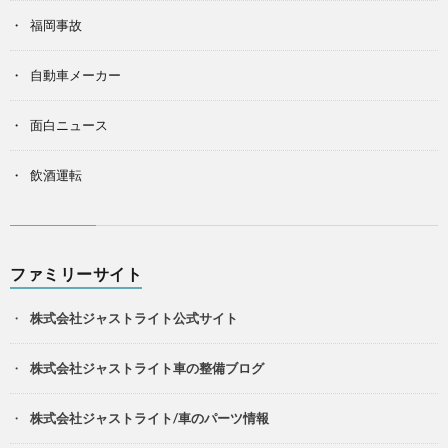
福岡事故
自動車メーカー
面白ニュース
飲酒運転
ファミリーサイト
株式会社ジャストライト公式サイト
株式会社ジャストライト車の整備ブログ
株式会社ジャストライト/車のパーツ情報