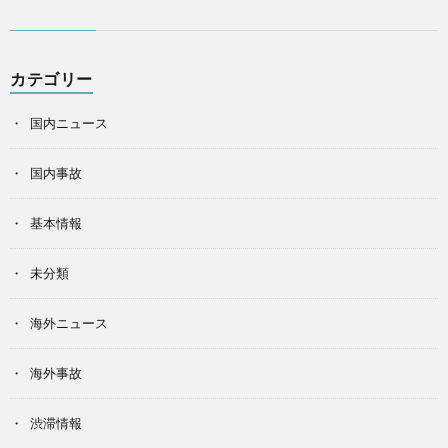
カテゴリー
国内ニュース
国内事故
基本情報
未分類
海外ニュース
海外事故
渋滞情報