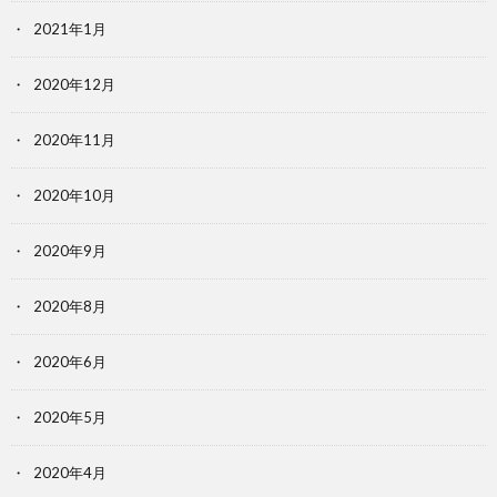
2021年1月
2020年12月
2020年11月
2020年10月
2020年9月
2020年8月
2020年6月
2020年5月
2020年4月