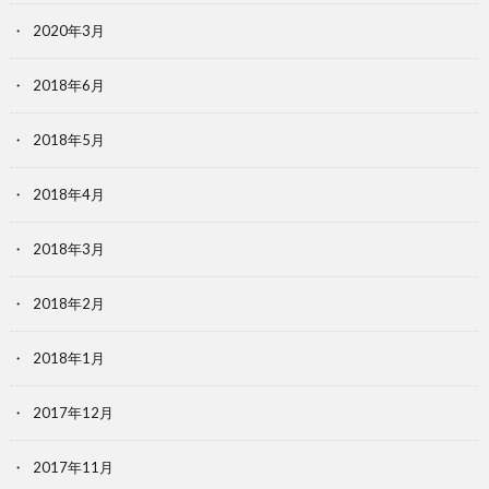
2020年3月
2018年6月
2018年5月
2018年4月
2018年3月
2018年2月
2018年1月
2017年12月
2017年11月