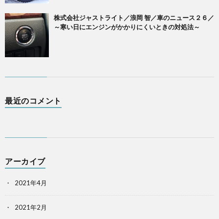
株式会社ジャストライト／浪岡 智／車のニュース２６／
～寒い日にエンジンがかかりにくいときの対処法～
最近のコメント
アーカイブ
2021年4月
2021年2月