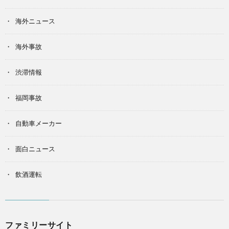
海外ニュース
海外事故
渋滞情報
福岡事故
自動車メーカー
面白ニュース
飲酒運転
ファミリーサイト