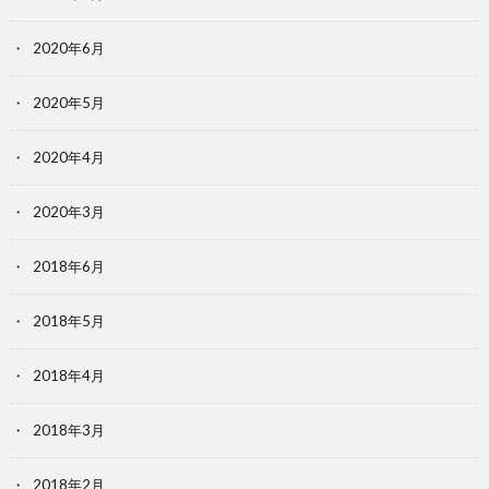
2020年6月
2020年5月
2020年4月
2020年3月
2018年6月
2018年5月
2018年4月
2018年3月
2018年2月