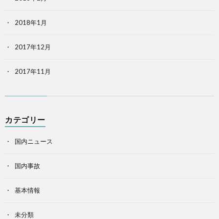
2018年1月
2017年12月
2017年11月
カテゴリー
国内ニュース
国内事故
基本情報
未分類