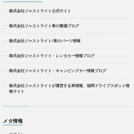
株式会社ジャストライト公式サイト
株式会社ジャストライト車の整備ブログ
株式会社ジャストライト/車のパーツ情報
株式会社ジャストライト・レンタカー情報ブログ
株式会社ジャストライト・キャンピングカー情報ブログ
株式会社ジャストライトが運営する車情報、福岡ドライブスポット情
報サイト
メタ情報