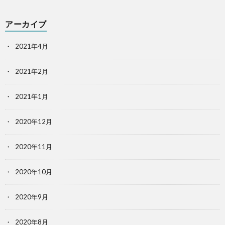
アーカイブ
2021年4月
2021年2月
2021年1月
2020年12月
2020年11月
2020年10月
2020年9月
2020年8月