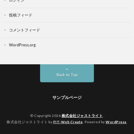
ログイン
投稿フィード
コメントフィード
WordPress.org
Back to Top
サンプルページ
© Copyright 2026
株式会社ジャストライト
.
株式会社ジャストライト by
FIT-Web Create
. Powered by
WordPress
.