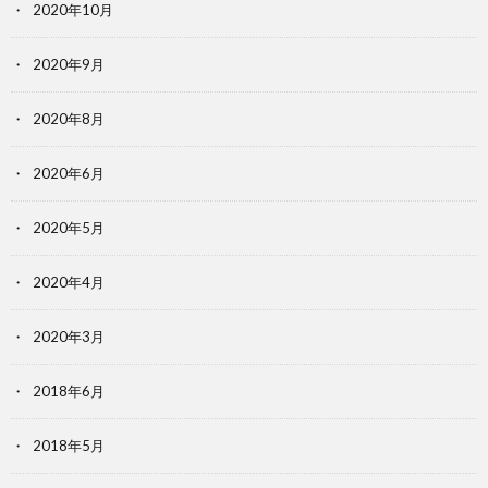
2020年10月
2020年9月
2020年8月
2020年6月
2020年5月
2020年4月
2020年3月
2018年6月
2018年5月