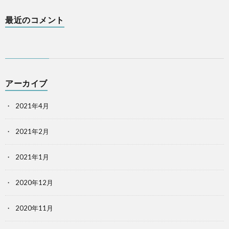
最近のコメント
アーカイブ
2021年4月
2021年2月
2021年1月
2020年12月
2020年11月