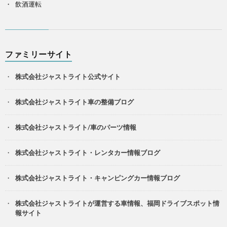
飲酒運転
ファミリーサイト
株式会社ジャストライト公式サイト
株式会社ジャストライト車の整備ブログ
株式会社ジャストライト/車のパーツ情報
株式会社ジャストライト・レンタカー情報ブログ
株式会社ジャストライト・キャンピングカー情報ブログ
株式会社ジャストライトが運営する車情報、福岡ドライブスポット情
報サイト