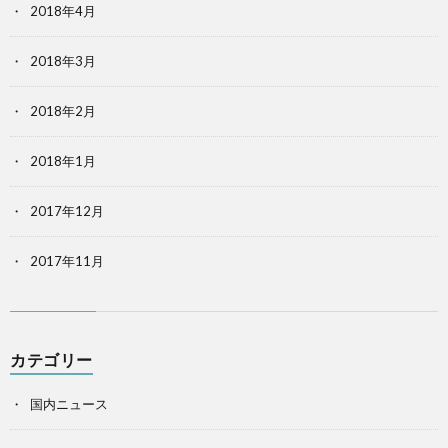
2018年4月
2018年3月
2018年2月
2018年1月
2017年12月
2017年11月
カテゴリー
国内ニュース