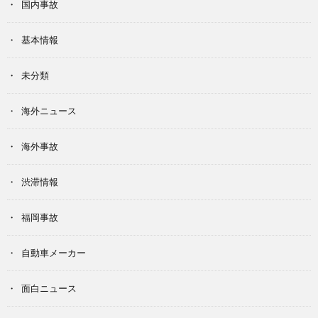
国内事故
基本情報
未分類
海外ニュース
海外事故
渋滞情報
福岡事故
自動車メーカー
面白ニュース