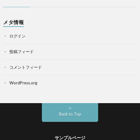
メタ情報
ログイン
投稿フィード
コメントフィード
WordPress.org
Back to Top
サンプルページ